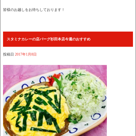
皆様のお越しをお待ちしております！
スタミナカレーの店バーグ杉田本店今週のおすすめ
投稿日
2017年1月8日