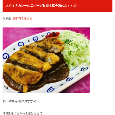
スタミナカレーの店バーグ杉田本店今週のおすすめ
投稿日
2017年1月13日
杉田本店今週のおすすめ
期間1月17日から1月22日まで