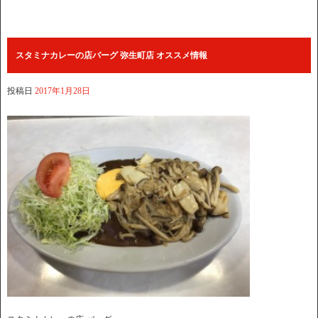
スタミナカレーの店バーグ 弥生町店 オススメ情報
投稿日
2017年1月28日