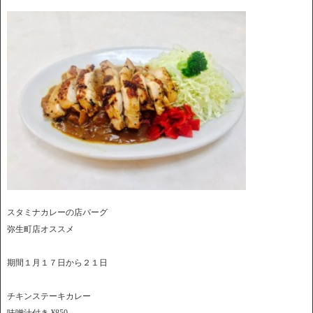
スタミナカレーの店バーグ
弥生町店オススメ
期間１月１７日から２１日
チキンステーキカレー