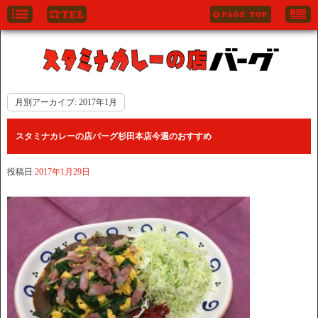
月別アーカイブ:
2017年1月
スタミナカレーの店バーグ杉田本店今週のおすすめ
投稿日
2017年1月29日