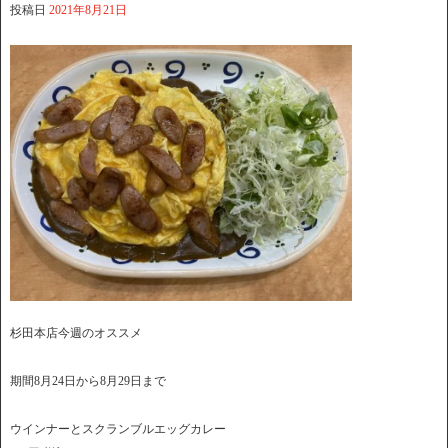
投稿日
2021年8月21日
杉田本店今週のオススメ
期間8月24日から8月29日まで
ウインナーとスクランブルエッグカレー