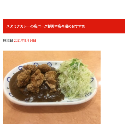
スタミナカレーの店バーグ杉田本店今週のおすすめ
投稿日
2021年8月14日