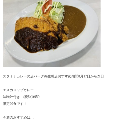
スタミナカレーの店バーグ弥生町店おすすめ期間8月17日から21日
エスカロップカレー
味噌汁付き (税込)¥950
限定20食です！
今週のおすすめは…