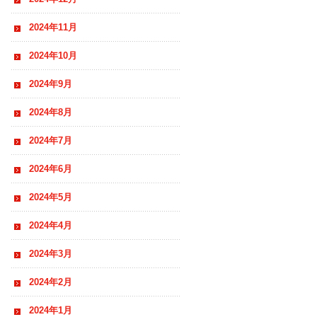
2024年11月
2024年10月
2024年9月
2024年8月
2024年7月
2024年6月
2024年5月
2024年4月
2024年3月
2024年2月
2024年1月