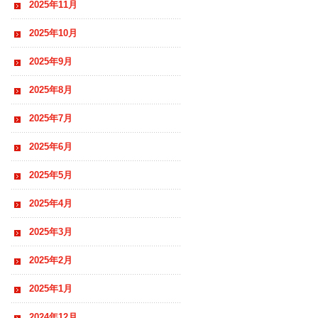
2025年11月
2025年10月
2025年9月
2025年8月
2025年7月
2025年6月
2025年5月
2025年4月
2025年3月
2025年2月
2025年1月
2024年12月