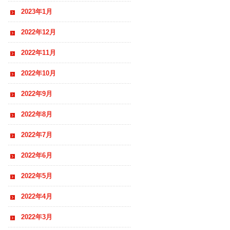
2023年1月
2022年12月
2022年11月
2022年10月
2022年9月
2022年8月
2022年7月
2022年6月
2022年5月
2022年4月
2022年3月