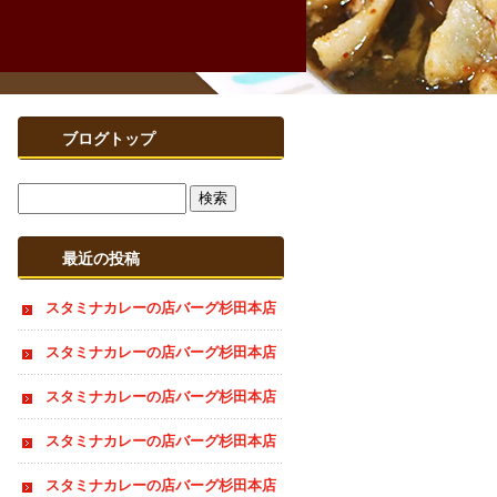
ブログトップ
最近の投稿
スタミナカレーの店バーグ杉田本店
夏季休業のお知らせ
スタミナカレーの店バーグ杉田本店
おすすめ情報
スタミナカレーの店バーグ杉田本店
おすすめ情報
スタミナカレーの店バーグ杉田本店
夏季休業のお知らせ
スタミナカレーの店バーグ杉田本店