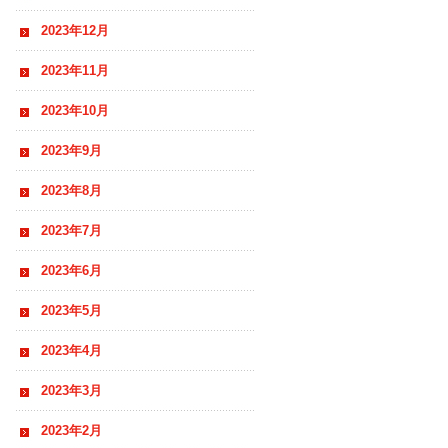
2023年12月
2023年11月
2023年10月
2023年9月
2023年8月
2023年7月
2023年6月
2023年5月
2023年4月
2023年3月
2023年2月