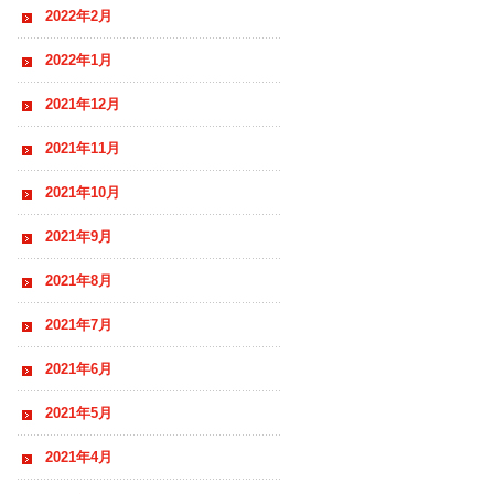
2022年2月
2022年1月
2021年12月
2021年11月
2021年10月
2021年9月
2021年8月
2021年7月
2021年6月
2021年5月
2021年4月