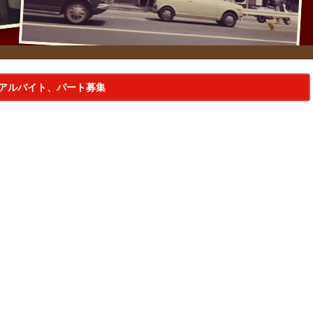
店アルバイト、パート募集