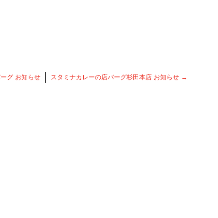
ーグ お知らせ
スタミナカレーの店バーグ杉田本店 お知らせ
→