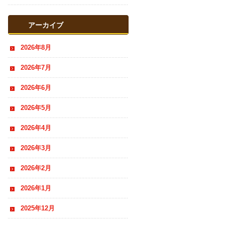
おすすめ情報
アーカイブ
2026年8月
2026年7月
2026年6月
2026年5月
2026年4月
2026年3月
2026年2月
2026年1月
2025年12月