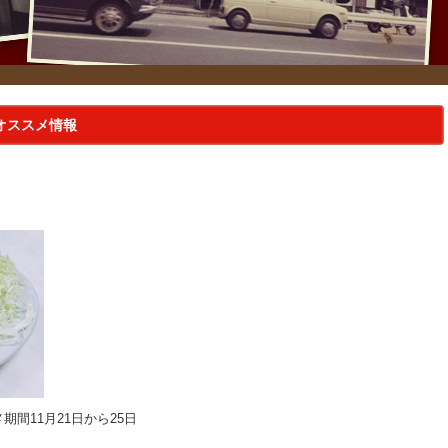
オススメ情報
間11月21日から25日