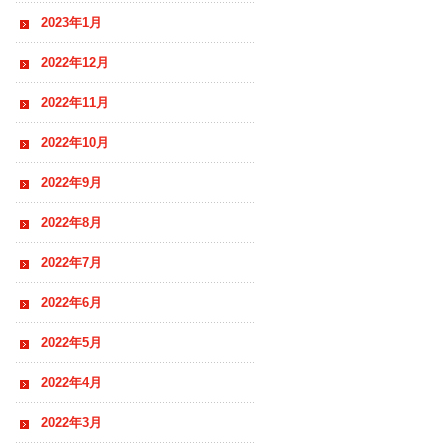
2023年1月
2022年12月
2022年11月
2022年10月
2022年9月
2022年8月
2022年7月
2022年6月
2022年5月
2022年4月
2022年3月