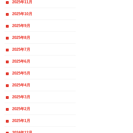
2025年11月
2025年10月
2025年9月
2025年8月
2025年7月
2025年6月
2025年5月
2025年4月
2025年3月
2025年2月
2025年1月
2024年12月