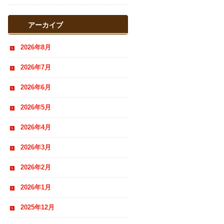
おすすめ情報
アーカイブ
2026年8月
2026年7月
2026年6月
2026年5月
2026年4月
2026年3月
2026年2月
2026年1月
2025年12月