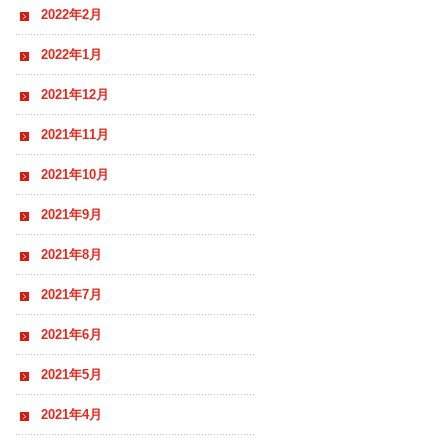
2022年2月
2022年1月
2021年12月
2021年11月
2021年10月
2021年9月
2021年8月
2021年7月
2021年6月
2021年5月
2021年4月