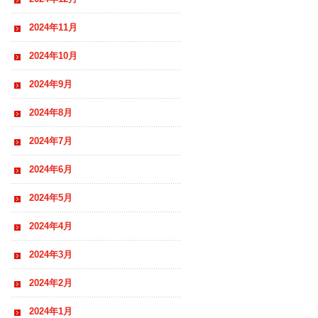
2024年11月
2024年10月
2024年9月
2024年8月
2024年7月
2024年6月
2024年5月
2024年4月
2024年3月
2024年2月
2024年1月