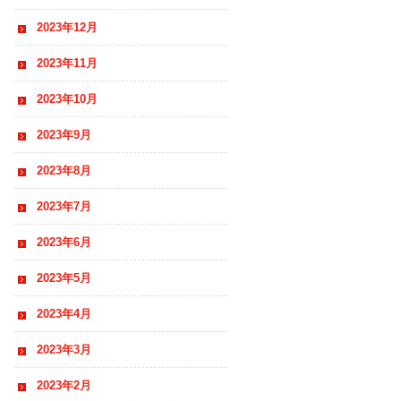
2023年12月
2023年11月
2023年10月
2023年9月
2023年8月
2023年7月
2023年6月
2023年5月
2023年4月
2023年3月
2023年2月