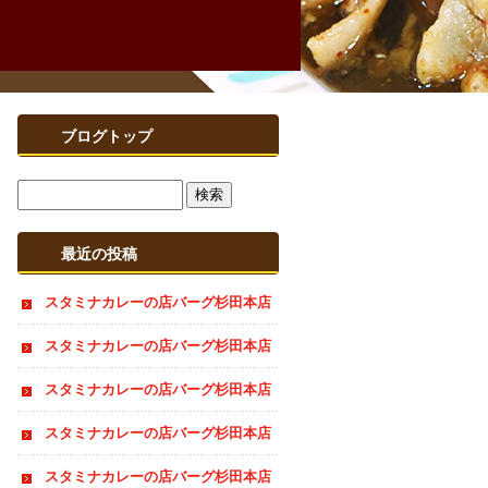
ブログトップ
最近の投稿
スタミナカレーの店バーグ杉田本店
夏季休業のお知らせ
スタミナカレーの店バーグ杉田本店
おすすめ情報
スタミナカレーの店バーグ杉田本店
おすすめ情報
スタミナカレーの店バーグ杉田本店
夏季休業のお知らせ
スタミナカレーの店バーグ杉田本店