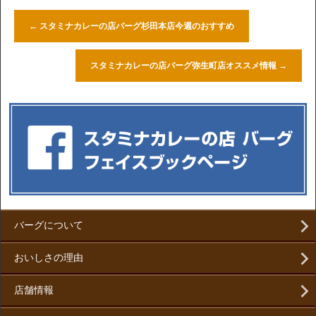
←
スタミナカレーの店バーグ杉田本店今週のおすすめ
スタミナカレーの店バーグ弥生町店オススメ情報
→
バーグについて
おいしさの理由
店舗情報