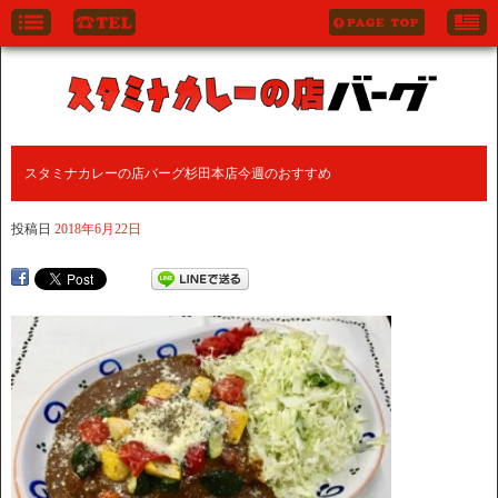
スタミナカレーの店バーグ杉田本店今週のおすすめ
投稿日
2018年6月22日