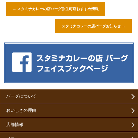
←
スタミナカレーの店バーグ弥生町店おすすめ情報
スタミナカレーの店バーグお知らせ
→
バーグについて
おいしさの理由
店舗情報