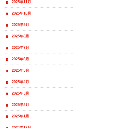
2025年11月
2025年10月
2025年9月
2025年8月
2025年7月
2025年6月
2025年5月
2025年4月
2025年3月
2025年2月
2025年1月
2024年12月