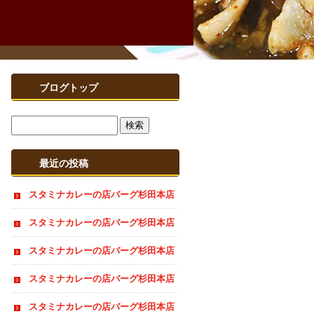
ブログトップ
最近の投稿
スタミナカレーの店バーグ杉田本店
夏季休業のお知らせ
スタミナカレーの店バーグ杉田本店
おすすめ情報
スタミナカレーの店バーグ杉田本店
おすすめ情報
スタミナカレーの店バーグ杉田本店
夏季休業のお知らせ
スタミナカレーの店バーグ杉田本店