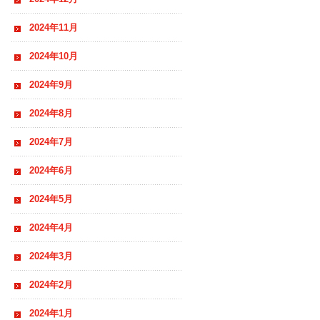
2024年11月
2024年10月
2024年9月
2024年8月
2024年7月
2024年6月
2024年5月
2024年4月
2024年3月
2024年2月
2024年1月