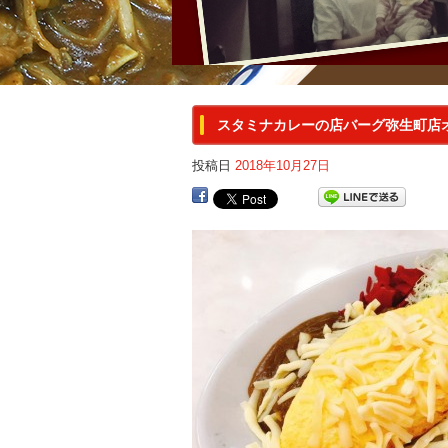
スタミナカレーの店バーグ弥生町店
投稿日
2018年10月27日