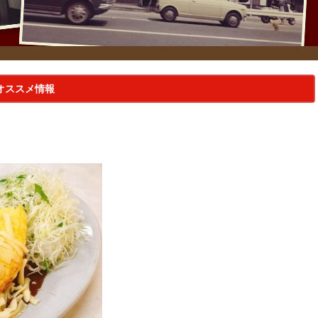
オススメ情報