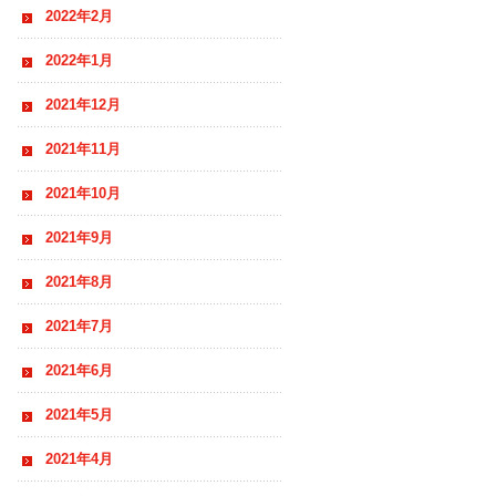
2022年2月
2022年1月
2021年12月
2021年11月
2021年10月
2021年9月
2021年8月
2021年7月
2021年6月
2021年5月
2021年4月