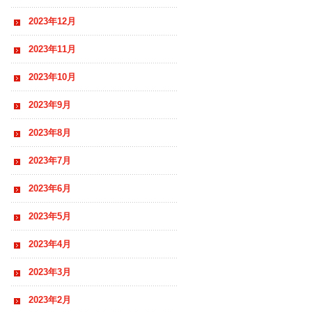
2023年12月
2023年11月
2023年10月
2023年9月
2023年8月
2023年7月
2023年6月
2023年5月
2023年4月
2023年3月
2023年2月