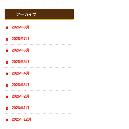
おすすめ情報
アーカイブ
2026年8月
2026年7月
2026年6月
2026年5月
2026年4月
2026年3月
2026年2月
2026年1月
2025年12月