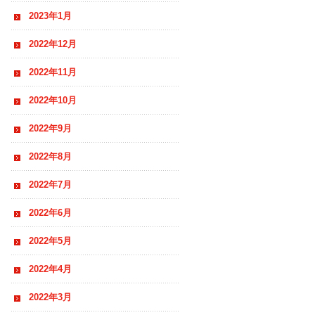
2023年1月
2022年12月
2022年11月
2022年10月
2022年9月
2022年8月
2022年7月
2022年6月
2022年5月
2022年4月
2022年3月