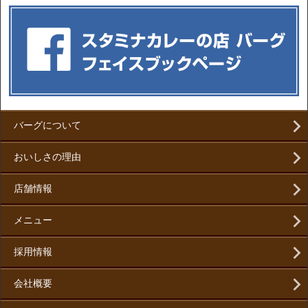
バーグについて
おいしさの理由
店舗情報
メニュー
採用情報
会社概要