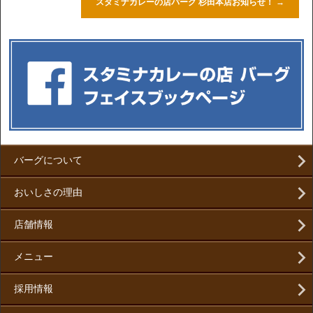
スタミナカレーの店バーグ 杉田本店お知らせ！
→
バーグについて
おいしさの理由
店舗情報
メニュー
採用情報