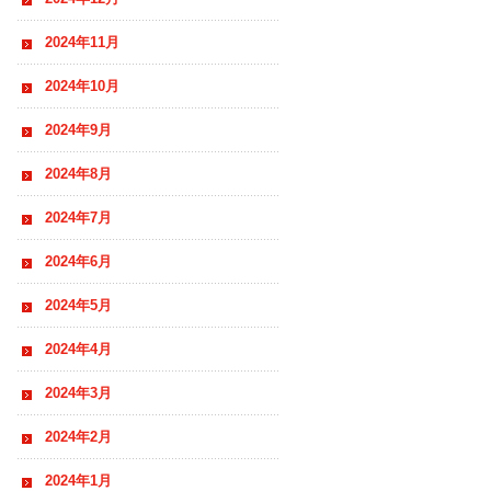
2024年11月
2024年10月
2024年9月
2024年8月
2024年7月
2024年6月
2024年5月
2024年4月
2024年3月
2024年2月
2024年1月