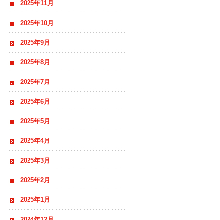
2025年11月
2025年10月
2025年9月
2025年8月
2025年7月
2025年6月
2025年5月
2025年4月
2025年3月
2025年2月
2025年1月
2024年12月