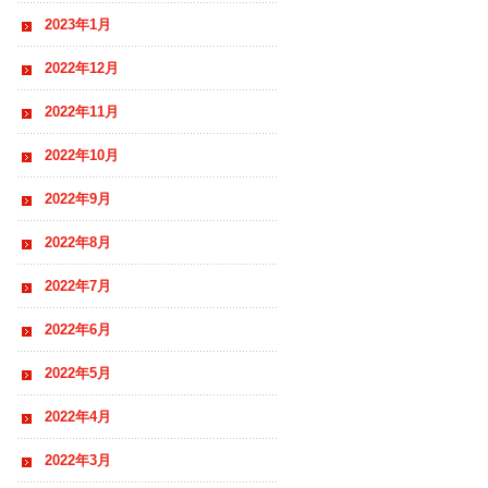
2023年1月
2022年12月
2022年11月
2022年10月
2022年9月
2022年8月
2022年7月
2022年6月
2022年5月
2022年4月
2022年3月