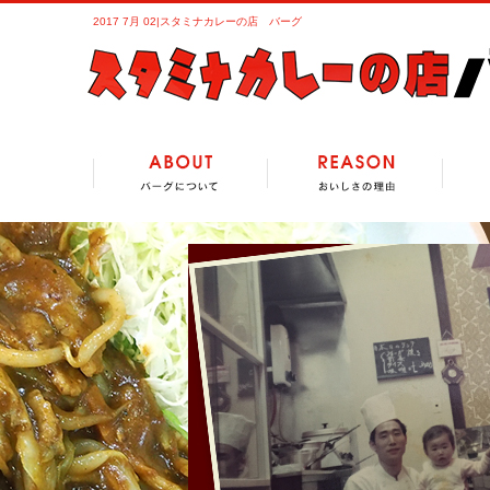
2017 7月 02|スタミナカレーの店 バーグ