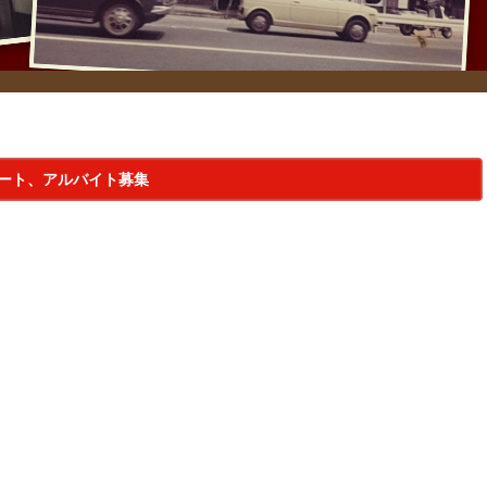
パート、アルバイト募集