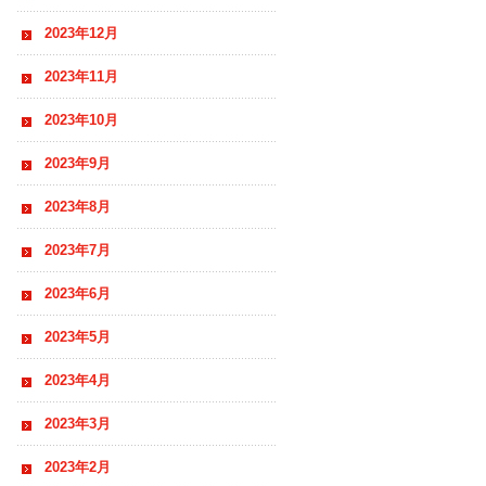
2023年12月
2023年11月
2023年10月
2023年9月
2023年8月
2023年7月
2023年6月
2023年5月
2023年4月
2023年3月
2023年2月