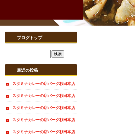
ブログトップ
最近の投稿
スタミナカレーの店バーグ杉田本店
夏季休業のお知らせ
スタミナカレーの店バーグ杉田本店
おすすめ情報
スタミナカレーの店バーグ杉田本店
おすすめ情報
スタミナカレーの店バーグ杉田本店
夏季休業のお知らせ
スタミナカレーの店バーグ杉田本店