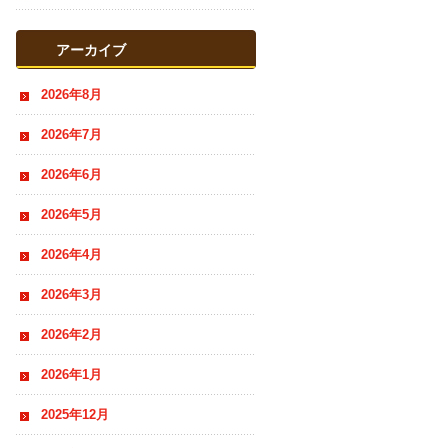
おすすめ情報
アーカイブ
2026年8月
2026年7月
2026年6月
2026年5月
2026年4月
2026年3月
2026年2月
2026年1月
2025年12月