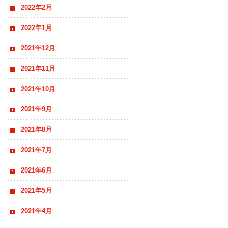
2022年2月
2022年1月
2021年12月
2021年11月
2021年10月
2021年9月
2021年8月
2021年7月
2021年6月
2021年5月
2021年4月