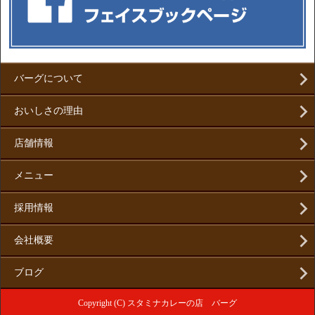
バーグについて
おいしさの理由
店舗情報
メニュー
採用情報
会社概要
ブログ
Copyright (C) スタミナカレーの店 バーグ